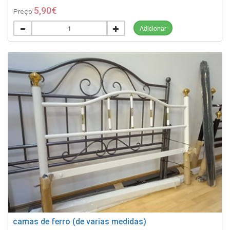
5,90€
Preço
Adicionar
camas de ferro (de varias medidas)