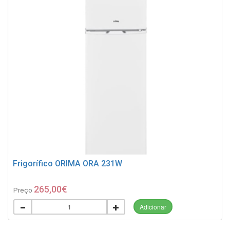
Frigorífico ORIMA ORA 231W
265,00€
Preço
Adicionar