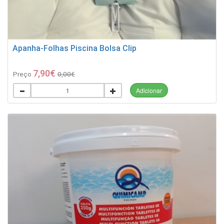
Apanha-Folhas Piscina Bolsa Clip
7,90€
Preço
0,00€
Adicionar