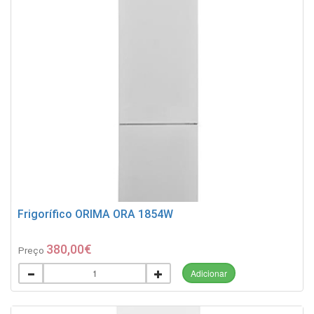
Frigorífico ORIMA ORA 1854W
380,00€
Preço
Adicionar