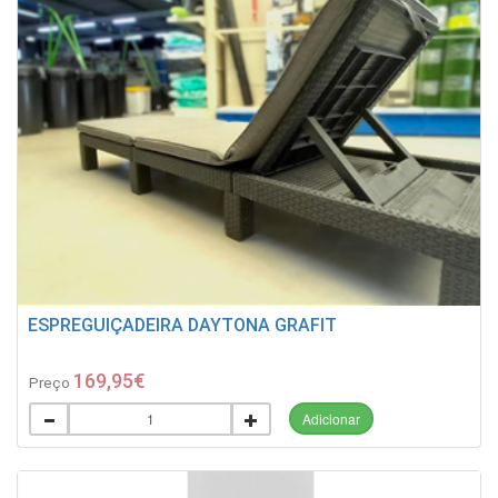
ESPREGUIÇADEIRA DAYTONA GRAFIT
169,95€
Preço
Adicionar