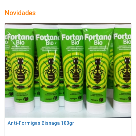
Novidades
Anti-Formigas Bisnaga 100gr