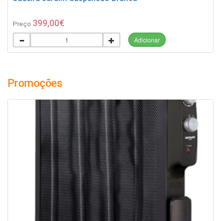
399,00€
Preço
Adicionar
Promoções