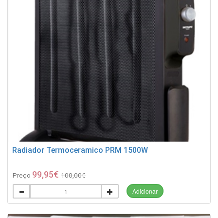
Radiador Termoceramico PRM 1500W
99,95€
Preço
100,00€
Adicionar