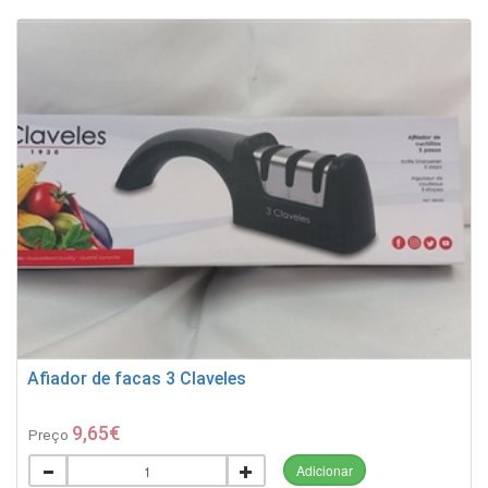
Afiador de facas 3 Claveles
9,65€
Preço
Adicionar