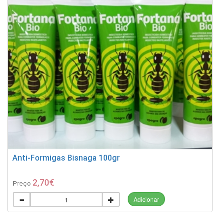
Anti-Formigas Bisnaga 100gr
2,70€
Preço
Adicionar