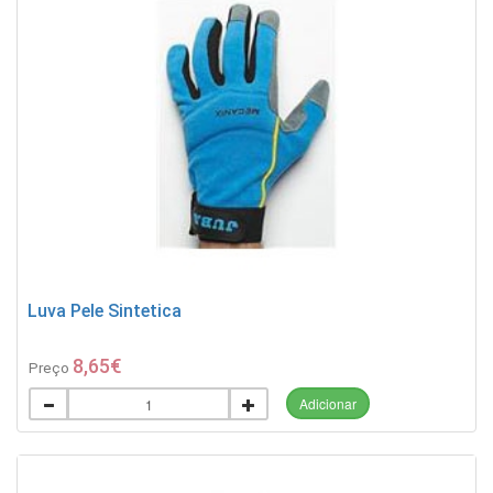
Luva Pele Sintetica
8,65€
Preço
Adicionar