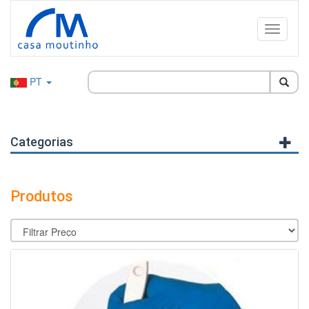
PT
Categorias
Produtos