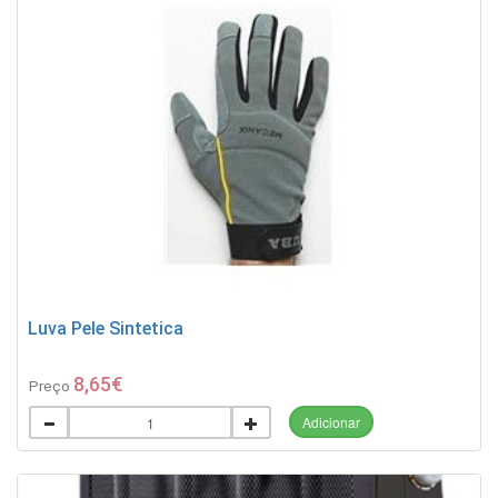
Luva Pele Sintetica
8,65€
Preço
Adicionar