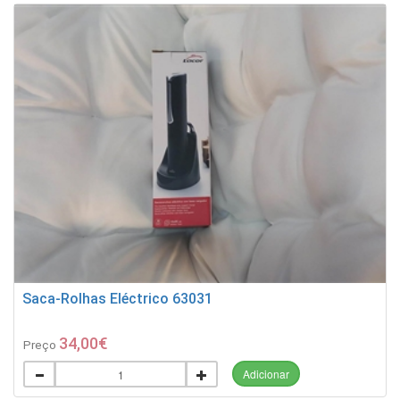
Saca-Rolhas Eléctrico 63031
34,00€
Preço
Adicionar