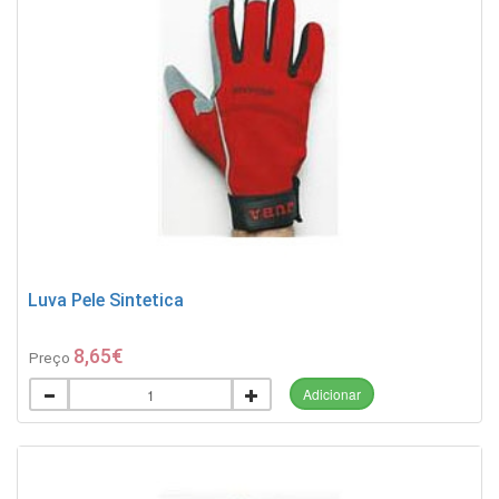
Luva Pele Sintetica
8,65€
Preço
Adicionar