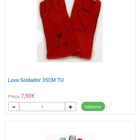
Luva Soldador 35CM TU
7,90€
Preço
Adicionar